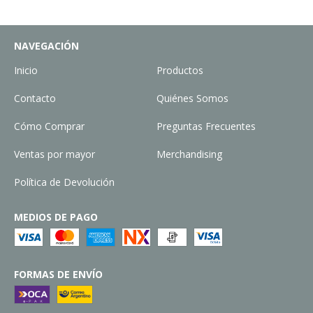
NAVEGACIÓN
Inicio
Productos
Contacto
Quiénes Somos
Cómo Comprar
Preguntas Frecuentes
Ventas por mayor
Merchandising
Política de Devolución
MEDIOS DE PAGO
FORMAS DE ENVÍO