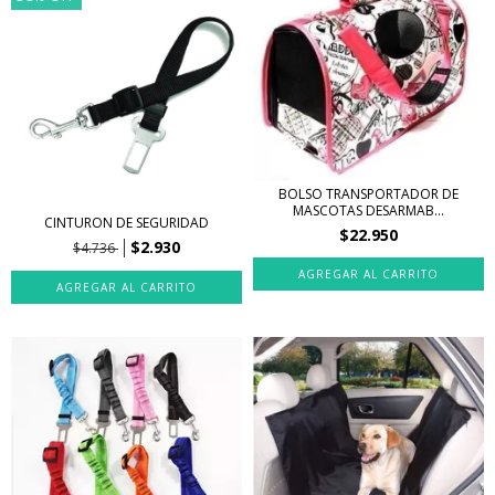
BOLSO TRANSPORTADOR DE
MASCOTAS DESARMAB...
CINTURON DE SEGURIDAD
$22.950
$2.930
$4.736
AGREGAR AL CARRITO