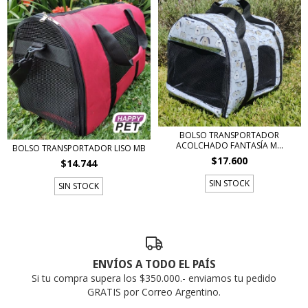
BOLSO TRANSPORTADOR
ACOLCHADO FANTASÍA M...
BOLSO TRANSPORTADOR LISO MB
$17.600
$14.744
SIN STOCK
SIN STOCK
ENVÍOS A TODO EL PAÍS
Si tu compra supera los $350.000.- enviamos tu pedido
GRATIS por Correo Argentino.