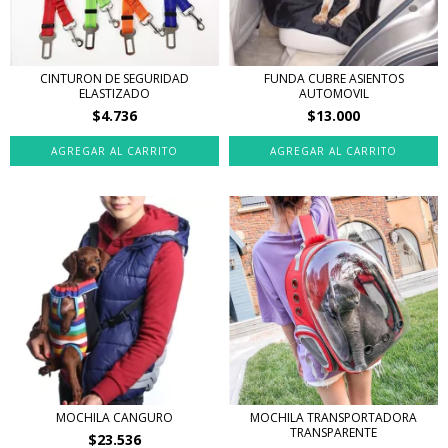
CINTURON DE SEGURIDAD
FUNDA CUBRE ASIENTOS
ELASTIZADO
AUTOMOVIL
$4.736
$13.000
MOCHILA CANGURO
MOCHILA TRANSPORTADORA
TRANSPARENTE
$23.536