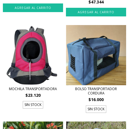
$47.344
AGREGAR AL CARRITO
MOCHILA TRANSPORTADORA
BOLSO TRANSPORTADOR
CORDURA
$23.120
$16.000
SIN STOCK
SIN STOCK