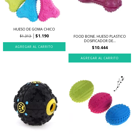
HUESO DE GOMA CHICO
$1.190
$1.313
FOOD BONE. HUESO PLASTICO
DOSIFICADOR DE...
$10.444