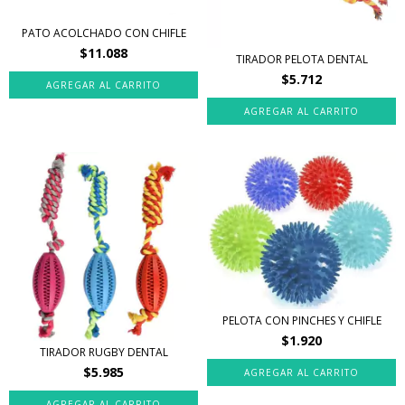
PATO ACOLCHADO CON CHIFLE
$11.088
TIRADOR PELOTA DENTAL
$5.712
PELOTA CON PINCHES Y CHIFLE
$1.920
TIRADOR RUGBY DENTAL
$5.985