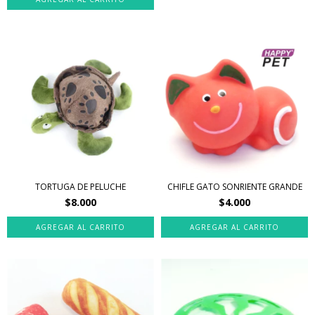
TORTUGA DE PELUCHE
CHIFLE GATO SONRIENTE GRANDE
$8.000
$4.000