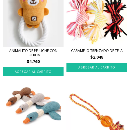
ANIMALITO DE PELUCHE CON
CARAMELO TRENZADO DE TELA
CUERDA
$2.048
$4.760