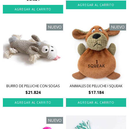
NUEVO
NUEVO
BURRO DE PELUCHE CON SOGAS
ANIMALES DE PELUCHE I SQUEAK
$21.824
$17.184
NUEVO