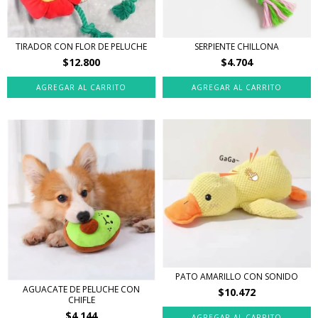
TIRADOR CON FLOR DE PELUCHE
SERPIENTE CHILLONA
$12.800
$4.704
PATO AMARILLO CON SONIDO
AGUACATE DE PELUCHE CON
$10.472
CHIFLE
$4.144