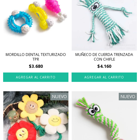
MORDILLO DENTAL TEXTURIZADO
MUÑECO DE CUERDA TRENZADA
TPR
CON CHIFLE
$3.680
$4.160
NUEVO
NUEVO